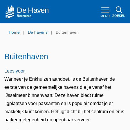
ZOEKEN
MENU
Home
De havens
Buitenhaven
Buitenhaven
Lees voor
Wanneer je Enkhuizen aandoet, is de Buitenhaven de
eerste van de gemeentelijke havens die je vanaf het
IJsselmeer binnenvaart. Deze haven biedt ruime
ligplaatsen voor passanten en is populair omdat je er
makkelijk kunt komen. Het ligt dicht bij het centrum en er is
parkeergelegenheid en openbaar vervoer.