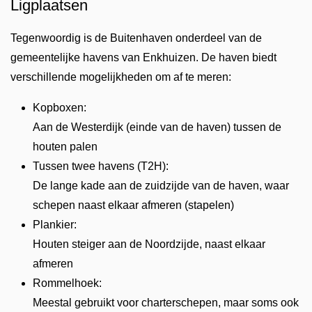
Ligplaatsen
Tegenwoordig is de Buitenhaven onderdeel van de
gemeentelijke havens van Enkhuizen. De haven biedt
verschillende mogelijkheden om af te meren:
Kopboxen:
Aan de Westerdijk (einde van de haven) tussen de
houten palen
Tussen twee havens (T2H):
De lange kade aan de zuidzijde van de haven, waar
schepen naast elkaar afmeren (stapelen)
Plankier:
Houten steiger aan de Noordzijde, naast elkaar
afmeren
Rommelhoek:
Meestal gebruikt voor charterschepen, maar soms ook