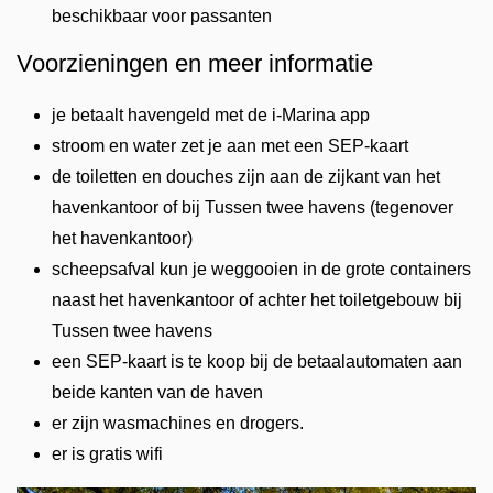
beschikbaar voor passanten
Voorzieningen en meer informatie
je betaalt havengeld met de i-Marina app
stroom en water zet je aan met een SEP-kaart
de toiletten en douches zijn aan de zijkant van het
havenkantoor of bij Tussen twee havens (tegenover
het havenkantoor)
scheepsafval kun je weggooien in de grote containers
naast het havenkantoor of achter het toiletgebouw bij
Tussen twee havens
een SEP-kaart is te koop bij de betaalautomaten aan
beide kanten van de haven
er zijn wasmachines en drogers.
er is gratis wifi