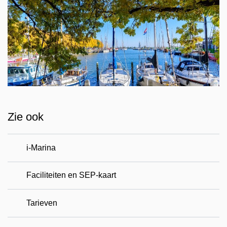
Zie ook
i-Marina
Faciliteiten en SEP-kaart
Tarieven